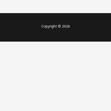
Copyright © 2026